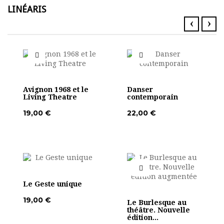
LINÉARIS
‹
›
Avignon 1968 et le
Danser
Living Theatre
contemporain
19,00 €
22,00 €
Le Geste unique
19,00 €
Le Burlesque au
théâtre. Nouvelle
édition...