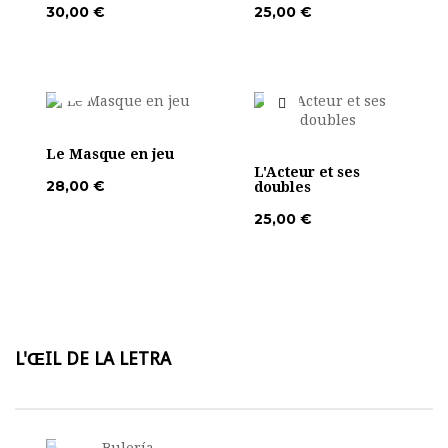
30,00 €
25,00 €
Le Masque en jeu
L'Acteur et ses
28,00 €
doubles
25,00 €
L'ŒIL DE LA LETRA