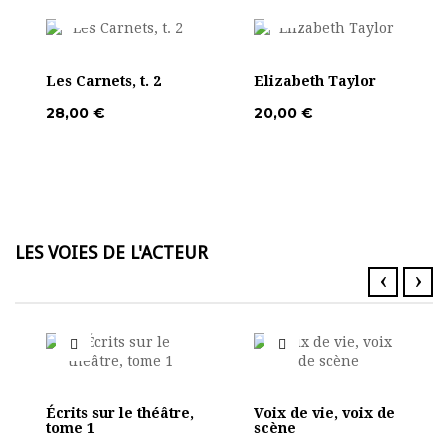
Les Carnets, t. 2
Elizabeth Taylor
28,00 €
20,00 €
LES VOIES DE L'ACTEUR
‹
›
Écrits sur le théâtre,
Voix de vie, voix de
tome 1
scène