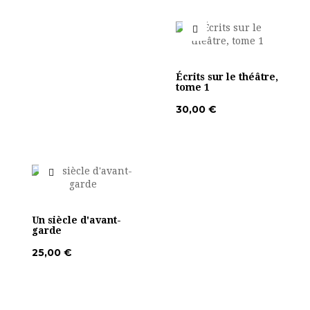
Écrits sur le théâtre,
tome 1
30,00 €
Un siècle d'avant-
garde
25,00 €