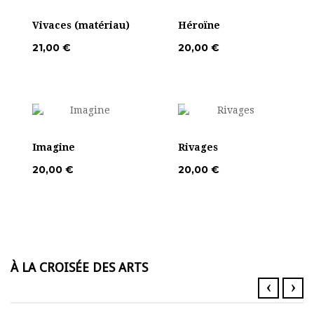
Vivaces (matériau)
Héroïne
21,00 €
20,00 €
Imagine
Rivages
20,00 €
20,00 €
À LA CROISÉE DES ARTS
‹
›