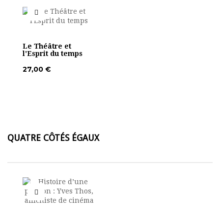
Le Théâtre et
l'Esprit du temps
27,00 €
QUATRE CÔTÉS ÉGAUX