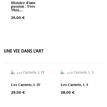
Histoire d’une
passion : Yves
Thos,...
25,00 €
UNE VIE DANS L'ART
Les Carnets, t. IV
Les Carnets, t. 3
29,00 €
28,00 €