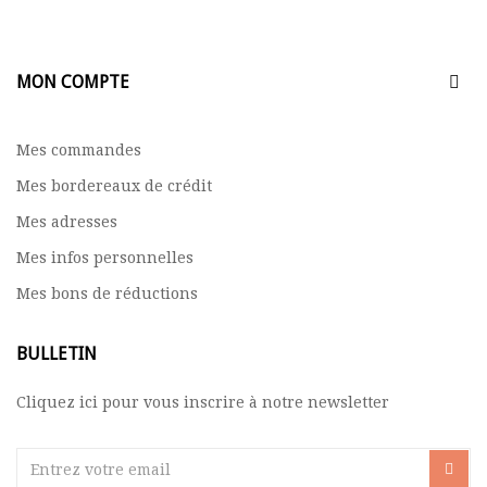
MON COMPTE
Mes commandes
Mes bordereaux de crédit
Mes adresses
Mes infos personnelles
Mes bons de réductions
BULLETIN
Cliquez ici pour vous inscrire à notre newsletter