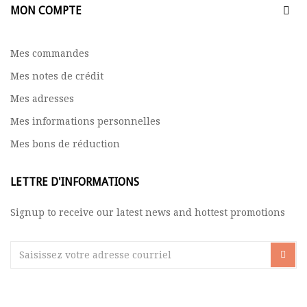
MON COMPTE
Mes commandes
Mes notes de crédit
Mes adresses
Mes informations personnelles
Mes bons de réduction
LETTRE D'INFORMATIONS
Signup to receive our latest news and hottest promotions