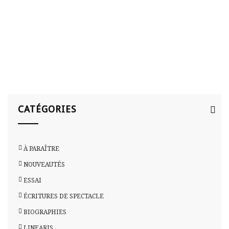
HOME
>
SEARCH
CATÉGORIES
À PARAÎTRE
NOUVEAUTÉS
ESSAI
ÉCRITURES DE SPECTACLE
BIOGRAPHIES
LINEARIS