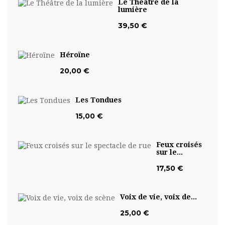
Le Théâtre de la
lumière
39,50 €
Héroïne
20,00 €
Les Tondues
15,00 €
Feux croisés
sur le...
17,50 €
Voix de vie, voix de...
25,00 €