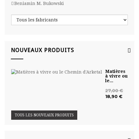
Beniamin M. Bukowski
NOUVEAUX PRODUITS
Matières
à vivre ou
le...
27,00 €
18,90 €
TOUS LES NOUVEAUX PRODUITS