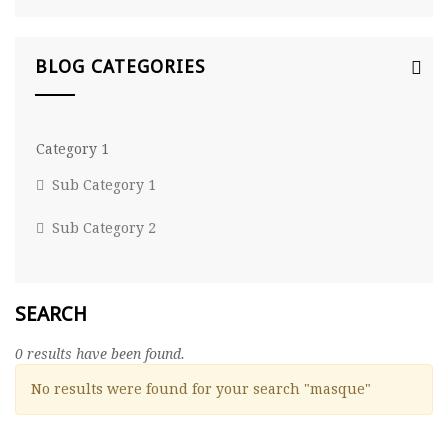
BLOG CATEGORIES
Category 1
Sub Category 1
Sub Category 2
SEARCH
0 results have been found.
No results were found for your search "masque"