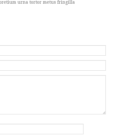
 pretium urna tortor metus fringilla