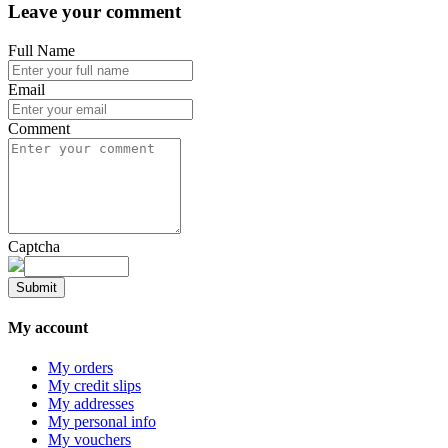
Leave your comment
Full Name
Email
Comment
Captcha
Submit
My account
My orders
My credit slips
My addresses
My personal info
My vouchers