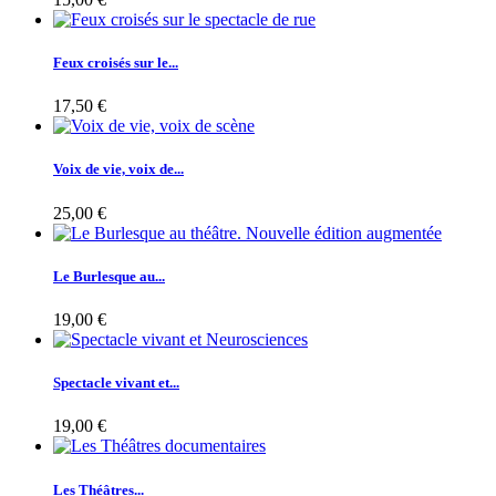
Feux croisés sur le...
17,50 €
Voix de vie, voix de...
25,00 €
Le Burlesque au...
19,00 €
Spectacle vivant et...
19,00 €
Les Théâtres...