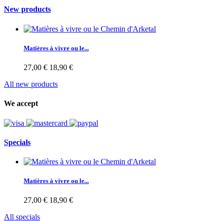
New products
Matières à vivre ou le...
27,00 €
18,90 €
All new products
We accept
Specials
Matières à vivre ou le...
27,00 €
18,90 €
All specials