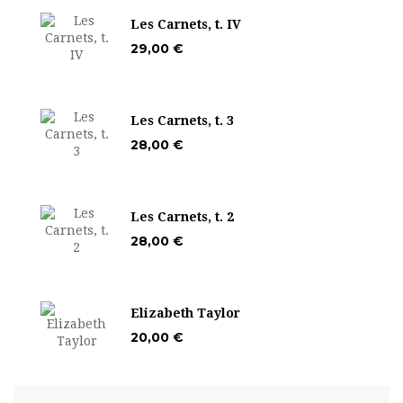
Les Carnets, t. IV
29,00 €
Les Carnets, t. 3
28,00 €
Les Carnets, t. 2
28,00 €
Elizabeth Taylor
20,00 €