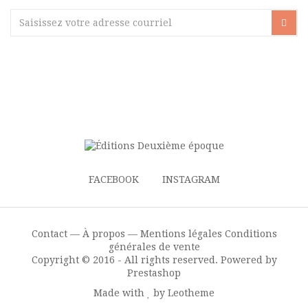
FACEBOOK
INSTAGRAM
Contact —
À propos —
Mentions légales
Conditions
générales de vente
Copyright © 2016 - All rights reserved. Powered by
Prestashop
Made with
by Leotheme