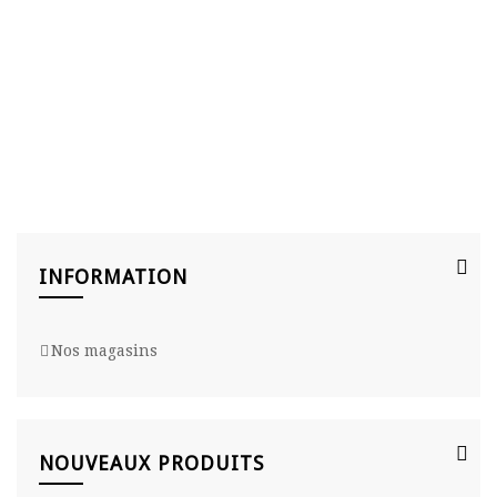
HOME
>
BIOGRAPHIES
INFORMATION
Nos magasins
NOUVEAUX PRODUITS