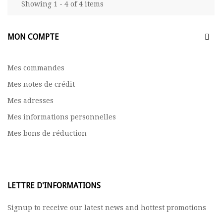
Showing 1 - 4 of 4 items
MON COMPTE
Mes commandes
Mes notes de crédit
Mes adresses
Mes informations personnelles
Mes bons de réduction
LETTRE D'INFORMATIONS
Signup to receive our latest news and hottest promotions