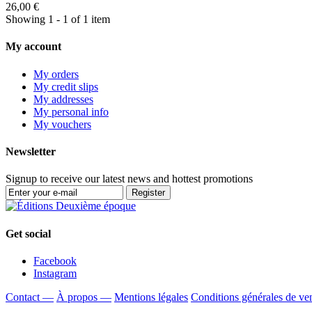
26,00 €
Showing 1 - 1 of 1 item
My account
My orders
My credit slips
My addresses
My personal info
My vouchers
Newsletter
Signup to receive our latest news and hottest promotions
Register
Get social
Facebook
Instagram
Contact —
À propos —
Mentions légales
Conditions générales de ve