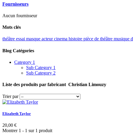
Fournisseurs
Aucun fournisseur
Mots clés
théâtre
essai
masque
acteur
cinema
histoire
pièce de théâtre
musique
d
Blog Catégories
Category 1
Sub Category 1
Sub Category 2
Liste des produits par fabricant Christian Limouzy
Trier par
Elizabeth Taylor
20,00 €
Montrer 1 - 1 sur 1 produit