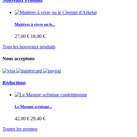
Nouveaux Produits
Matières à vivre ou le...
27,00 €
18,90 €
Tous les nouveaux produits
Nous acceptons
Réductions
Le Masque scénique...
42,00 €
29,40 €
Toutes les promos