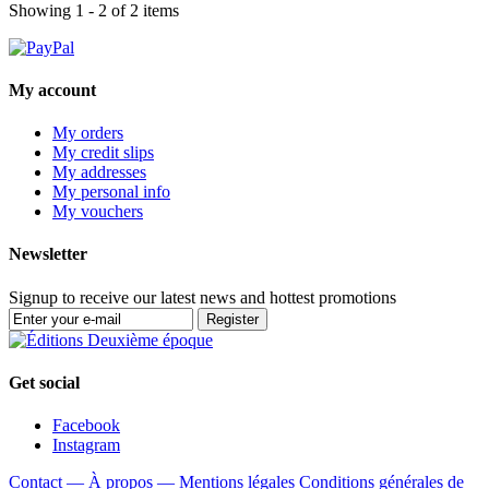
Showing 1 - 2 of 2 items
My account
My orders
My credit slips
My addresses
My personal info
My vouchers
Newsletter
Signup to receive our latest news and hottest promotions
Register
Get social
Facebook
Instagram
Contact —
À propos —
Mentions légales
Conditions générales de