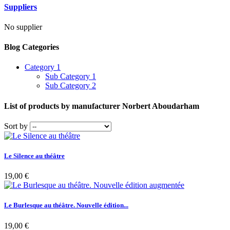
Suppliers
No supplier
Blog Categories
Category 1
Sub Category 1
Sub Category 2
List of products by manufacturer Norbert Aboudarham
Sort by
Le Silence au théâtre
19,00 €
Le Burlesque au théâtre. Nouvelle édition...
19,00 €