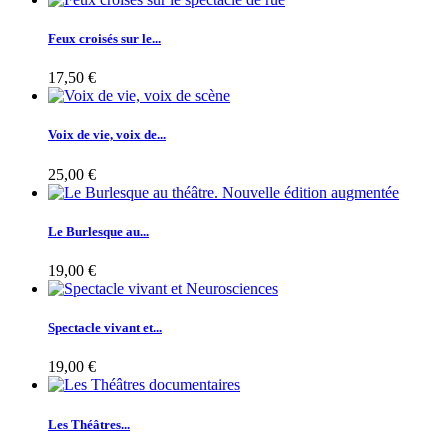
Feux croisés sur le...
17,50 €
Voix de vie, voix de...
25,00 €
Le Burlesque au...
19,00 €
Spectacle vivant et...
19,00 €
Les Théâtres...