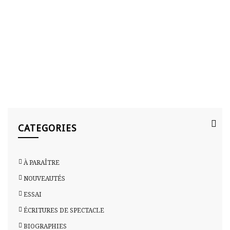
HOME
>
RENÉ ALLIO
CATEGORIES
À PARAÎTRE
NOUVEAUTÉS
ESSAI
ÉCRITURES DE SPECTACLE
BIOGRAPHIES