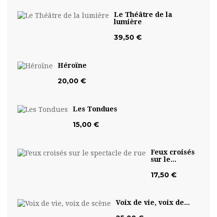
Le Théâtre de la
lumière
39,50 €
Héroïne
20,00 €
Les Tondues
15,00 €
Feux croisés
sur le...
17,50 €
Voix de vie, voix de...