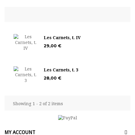
Les Carnets, t. IV
29,00 €
Les Carnets, t. 3
28,00 €
Showing 1 - 2 of 2 items
MY ACCOUNT