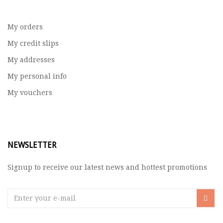
My orders
My credit slips
My addresses
My personal info
My vouchers
NEWSLETTER
Signup to receive our latest news and hottest promotions