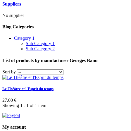
Suppliers
No supplier
Blog Categories
Category 1
Sub Category 1
Sub Category 2
List of products by manufacturer Georges Banu
Sort by
Le Théâtre et l'Esprit du temps
27,00 €
Showing 1 - 1 of 1 item
My account