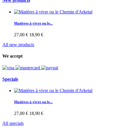
New products
Matières à vivre ou le...
27,00 €
18,90 €
All new products
We accept
Specials
Matières à vivre ou le...
27,00 €
18,90 €
All specials