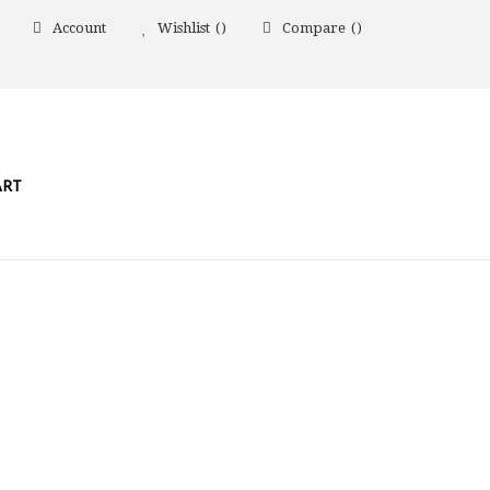
Account
Wishlist
Compare
ART