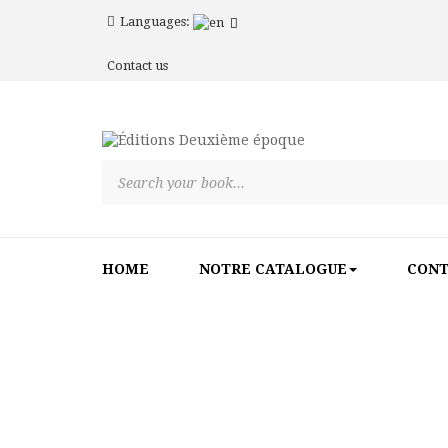
Languages:
Contact us
HOME
NOTRE CATALOGUE
CON