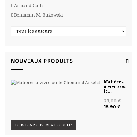
Armand Gatti
Beniamin M. Bukowski
NOUVEAUX PRODUITS
Matières
à vivre ou
le...
27,00 €
18,90 €
TOUS LES NOUVEAUX PRODUITS