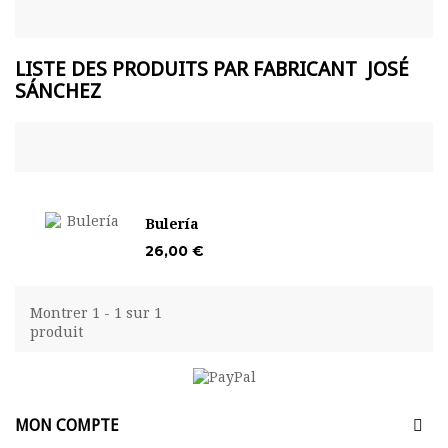
LISTE DES PRODUITS PAR FABRICANT JOSÉ
SÁNCHEZ
Bulería
26,00 €
Montrer 1 - 1 sur 1
produit
MON COMPTE