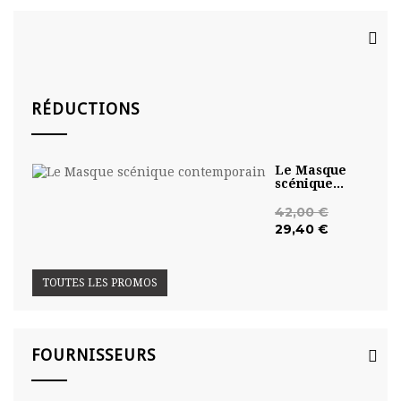
NOUS ACCEPTONS
RÉDUCTIONS
Le Masque
scénique...
42,00 €
29,40 €
TOUTES LES PROMOS
FOURNISSEURS