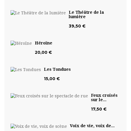
Le Théâtre de la
lumière
39,50 €
Héroïne
20,00 €
Les Tondues
15,00 €
Feux croisés
sur le...
17,50 €
Voix de vie, voix de...