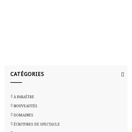
ACCUEIL
>
JOSÉ SÁNCHEZ
CATÉGORIES
À PARAÎTRE
NOUVEAUTÉS
DOMAINES
ÉCRITURES DE SPECTACLE