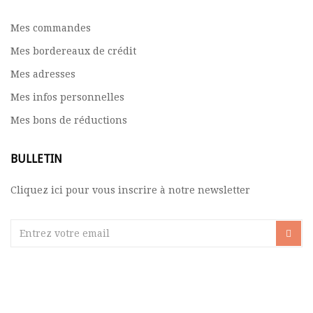
Mes commandes
Mes bordereaux de crédit
Mes adresses
Mes infos personnelles
Mes bons de réductions
BULLETIN
Cliquez ici pour vous inscrire à notre newsletter