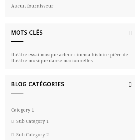
Aucun fournisseur
MOTS CLÉS
théâtre
essai
masque
acteur
cinema
histoire
pièce de
théâtre
musique
danse
marionnettes
BLOG CATÉGORIES
Category 1
Sub Category 1
Sub Category 2