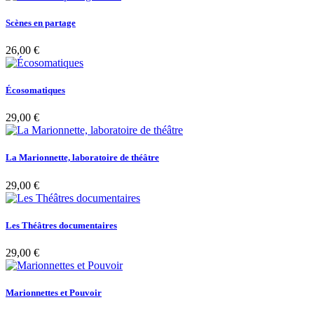
Scènes en partage
26,00 €
Écosomatiques
29,00 €
La Marionnette, laboratoire de théâtre
29,00 €
Les Théâtres documentaires
29,00 €
Marionnettes et Pouvoir