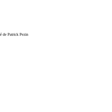
é de Patrick Pezin