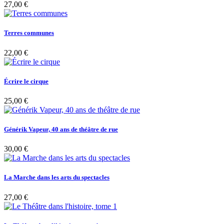
27,00 €
Terres communes
22,00 €
Écrire le cirque
25,00 €
Générik Vapeur, 40 ans de théâtre de rue
30,00 €
La Marche dans les arts du spectacles
27,00 €