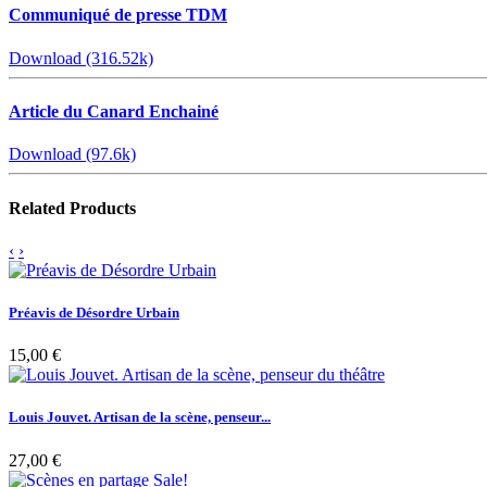
Communiqué de presse TDM
Download (316.52k)
Article du Canard Enchainé
Download (97.6k)
Related Products
‹
›
Préavis de Désordre Urbain
15,00 €
Louis Jouvet. Artisan de la scène, penseur...
27,00 €
Sale!