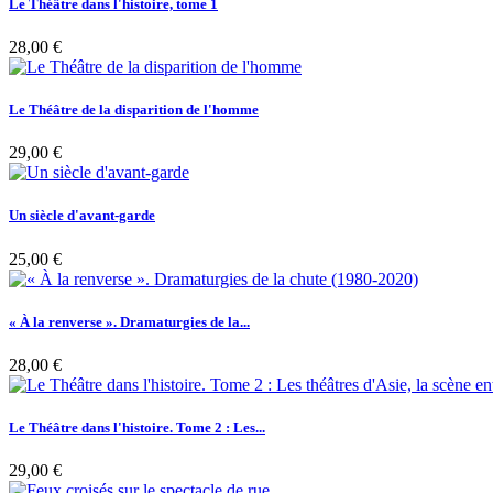
Le Théâtre dans l'histoire, tome 1
28,00 €
Le Théâtre de la disparition de l'homme
29,00 €
Un siècle d'avant-garde
25,00 €
« À la renverse ». Dramaturgies de la...
28,00 €
Le Théâtre dans l'histoire. Tome 2 : Les...
29,00 €