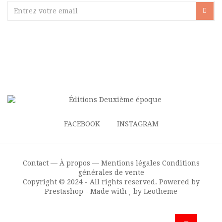
FACEBOOK
INSTAGRAM
Contact —
À propos —
Mentions légales
Conditions
générales de vente
Copyright © 2024 - All rights reserved. Powered by
Prestashop - Made with
by Leotheme