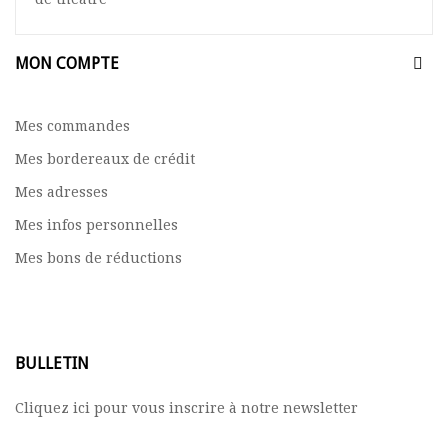
MON COMPTE
Mes commandes
Mes bordereaux de crédit
Mes adresses
Mes infos personnelles
Mes bons de réductions
BULLETIN
Cliquez ici pour vous inscrire à notre newsletter