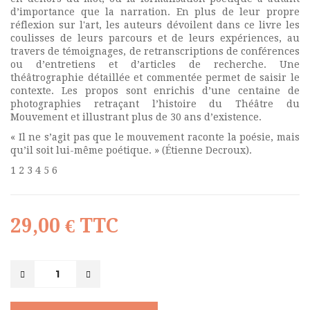
d’importance que la narration. En plus de leur propre
réflexion sur l'art, les auteurs dévoilent dans ce livre les
coulisses de leurs parcours et de leurs expériences, au
travers de témoignages, de retranscriptions de conférences
ou d’entretiens et d’articles de recherche. Une
théâtrographie détaillée et commentée permet de saisir le
contexte. Les propos sont enrichis d’une centaine de
photographies retraçant l’histoire du Théâtre du
Mouvement et illustrant plus de 30 ans d’existence.
« Il ne s’agit pas que le mouvement raconte la poésie, mais
qu’il soit lui-même poétique. » (Étienne Decroux).
1 2 3 4 5 6
29,00 €
TTC