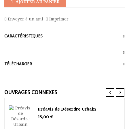
AJOUTER AU PANIER
Envoyer à un ami
Imprimer
CARACTÉRISTIQUES
TÉLÉCHARGER
‹
›
OUVRAGES CONNEXES
Préavis de Désordre Urbain
15,00 €