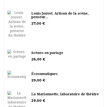
Louis Jouvet. Artisan de la scène,
penseur...
27,00 €
Scènes en partage
26,00 €
Écosomatiques
29,00 €
La Marionnette, laboratoire de théâtre
29,00 €