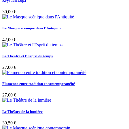
Krystian Lupa
30,00 €
Le Masque scénique dans l'Antiquité
42,00 €
Le Théâtre et l'Esprit du temps
27,00 €
Flamenco entre tradition et contemporanéité
27,00 €
Le Théâtre de la lumière
39,50 €