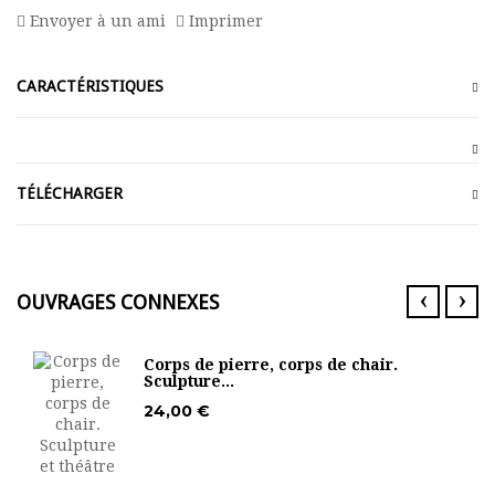
Envoyer à un ami
Imprimer
CARACTÉRISTIQUES
TÉLÉCHARGER
‹
›
OUVRAGES CONNEXES
Corps de pierre, corps de chair.
Sculpture...
24,00 €