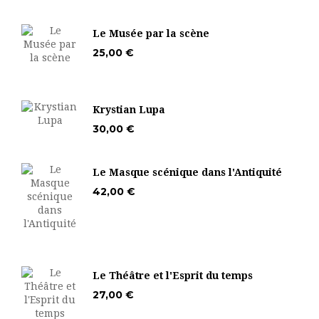
Le Musée par la scène
25,00 €
Krystian Lupa
30,00 €
Le Masque scénique dans l'Antiquité
42,00 €
Le Théâtre et l'Esprit du temps
27,00 €