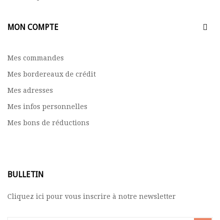
MON COMPTE
Mes commandes
Mes bordereaux de crédit
Mes adresses
Mes infos personnelles
Mes bons de réductions
BULLETIN
Cliquez ici pour vous inscrire à notre newsletter