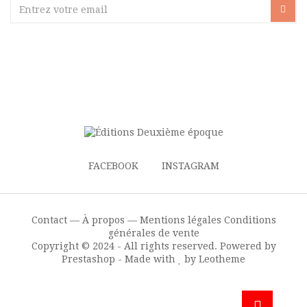
FACEBOOK
INSTAGRAM
Contact —
À propos —
Mentions légales
Conditions
générales de vente
Copyright © 2024 - All rights reserved. Powered by
Prestashop - Made with
by Leotheme