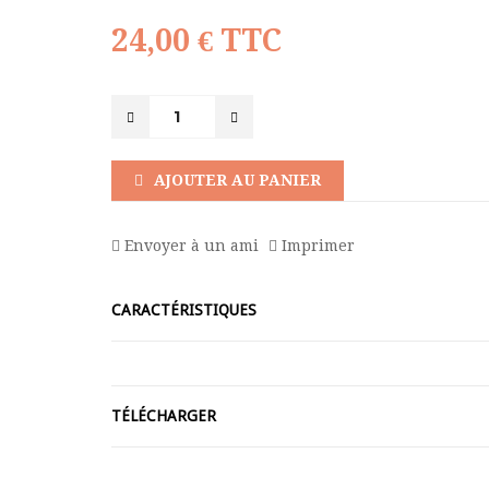
24,00 €
TTC
AJOUTER AU PANIER
Envoyer à un ami
Imprimer
CARACTÉRISTIQUES
TÉLÉCHARGER