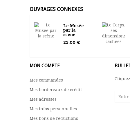
OUVRAGES CONNEXES
Le Musée
par la
scène
25,00 €
MON COMPTE
BULLE
Cliquez
Mes commandes
Mes bordereaux de crédit
Mes adresses
Mes infos personnelles
Mes bons de réductions