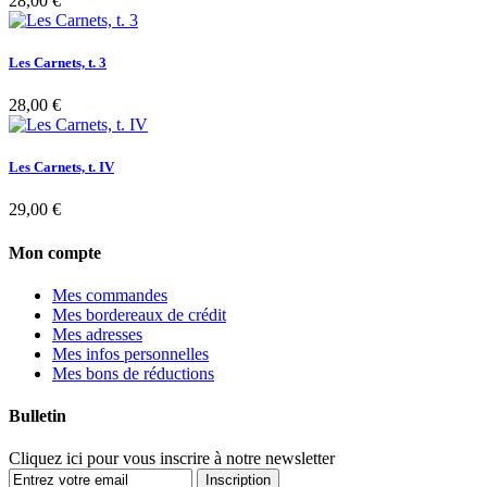
28,00 €
Les Carnets, t. 3
28,00 €
Les Carnets, t. IV
29,00 €
Mon compte
Mes commandes
Mes bordereaux de crédit
Mes adresses
Mes infos personnelles
Mes bons de réductions
Bulletin
Cliquez ici pour vous inscrire à notre newsletter
Inscription