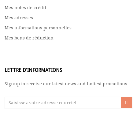
Mes notes de crédit
Mes adresses
Mes informations personnelles
Mes bons de réduction
LETTRE D'INFORMATIONS
Signup to receive our latest news and hottest promotions