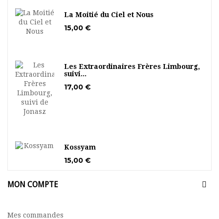
La Moitié du Ciel et Nous
15,00 €
Les Extraordinaires Frères Limbourg,
suivi...
17,00 €
Kossyam
15,00 €
MON COMPTE
Mes commandes