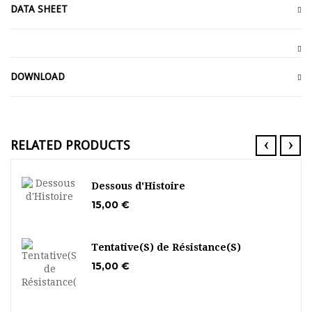
DATA SHEET
DOWNLOAD
‹
›
RELATED PRODUCTS
Dessous d'Histoire
15,00 €
Tentative(S) de Résistance(S)
15,00 €