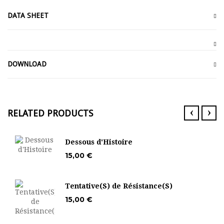
DATA SHEET
DOWNLOAD
‹
›
RELATED PRODUCTS
Dessous d'Histoire
15,00 €
Tentative(S) de Résistance(S)
15,00 €