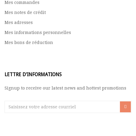
Mes commandes
Mes notes de crédit
Mes adresses
Mes informations personnelles
Mes bons de réduction
LETTRE D'INFORMATIONS
Signup to receive our latest news and hottest promotions