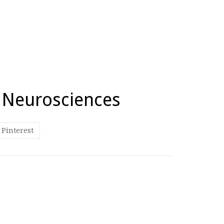
t Neurosciences
Pinterest