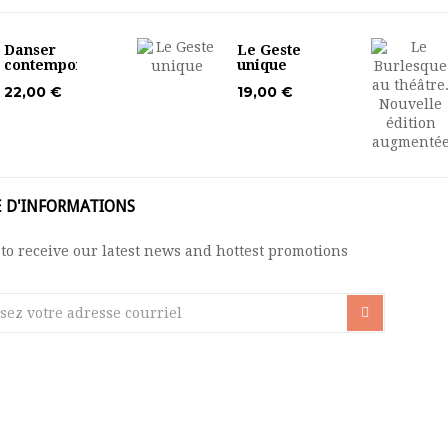
Danser
Le Geste
contemporain
unique
22,00 €
19,00 €
E D'INFORMATIONS
to receive our latest news and hottest promotions