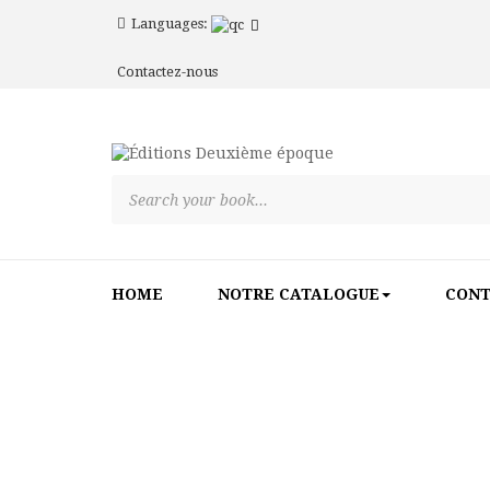
Languages:
Contactez-nous
HOME
NOTRE CATALOGUE
CON