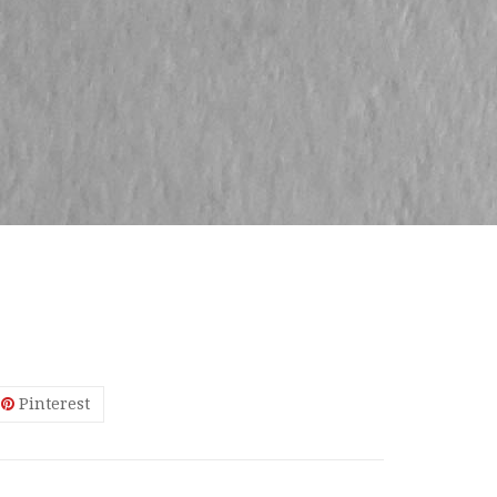
Pinterest