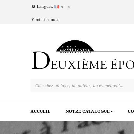
Langues:
Contactez nous
ACCUEIL
NOTRE CATALOGUE
CO