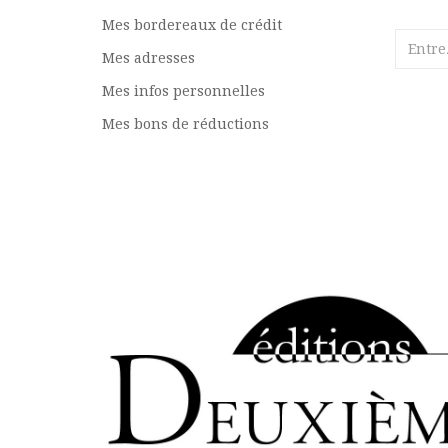
Mes bordereaux de crédit
Mes adresses
Mes infos personnelles
Mes bons de réductions