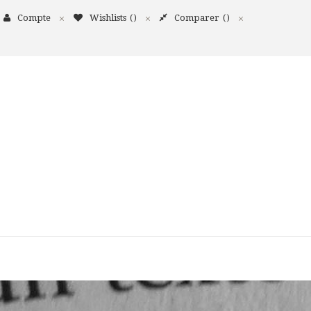
Compte
Wishlists
Comparer