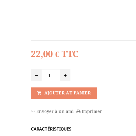
22,00 €
TTC
AJOUTER AU PANIER
Envoyer à un ami
Imprimer
CARACTÉRISTIQUES