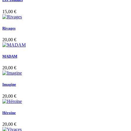
15,00 €
Rivages
20,00 €
MADAM
20,00 €
Imagine
20,00 €
Héroïne
20,00 €