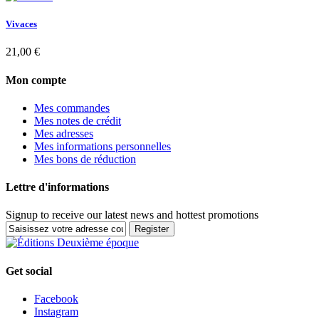
Vivaces
21,00 €
Mon compte
Mes commandes
Mes notes de crédit
Mes adresses
Mes informations personnelles
Mes bons de réduction
Lettre d'informations
Signup to receive our latest news and hottest promotions
Register
Get social
Facebook
Instagram