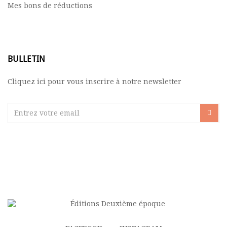
Mes bons de réductions
BULLETIN
Cliquez ici pour vous inscrire à notre newsletter