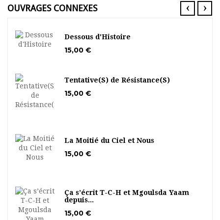
‹
›
OUVRAGES CONNEXES
Dessous d'Histoire
15,00 €
Tentative(S) de Résistance(S)
15,00 €
La Moitié du Ciel et Nous
15,00 €
Ça s’écrit T-C-H et Mgoulsda Yaam
depuis...
15,00 €