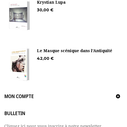
Krystian Lupa
30,00 €
Le Masque scénique dans l'Antiquité
42,00 €
MON COMPTE
BULLETIN
Cliquez ici pour vous inscrire à notre newsletter