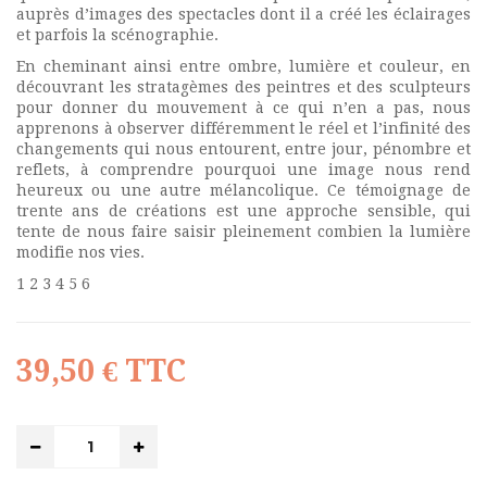
auprès d’images des spectacles dont il a créé les éclairages
et parfois la scénographie.
En cheminant ainsi entre ombre, lumière et couleur, en
découvrant les stratagèmes des peintres et des sculpteurs
pour donner du mouvement à ce qui n’en a pas, nous
apprenons à observer différemment le réel et l’infinité des
changements qui nous entourent, entre jour, pénombre et
reflets, à comprendre pourquoi une image nous rend
heureux ou une autre mélancolique. Ce témoignage de
trente ans de créations est une approche sensible, qui
tente de nous faire saisir pleinement combien la lumière
modifie nos vies.
1 2 3 4 5 6
39,50 €
TTC