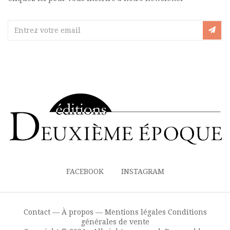
FACEBOOK
INSTAGRAM
Contact —
À propos —
Mentions légales
Conditions
générales de vente