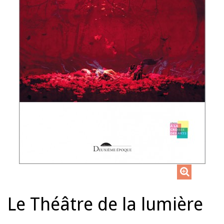
Le Théâtre de la lumière