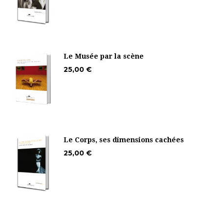
Le Musée par la scène
25,00 €
Le Corps, ses dimensions cachées
25,00 €