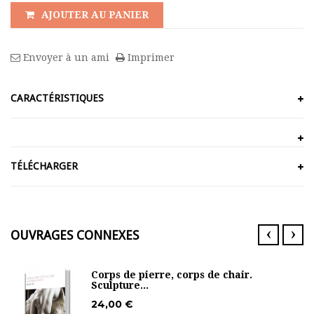
AJOUTER AU PANIER
Envoyer à un ami
Imprimer
CARACTÉRISTIQUES
TÉLÉCHARGER
‹
›
OUVRAGES CONNEXES
Corps de pierre, corps de chair.
Sculpture...
24,00 €