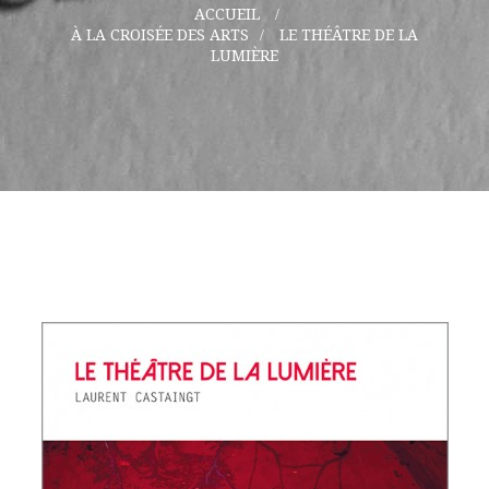
ACCUEIL
>
À LA CROISÉE DES ARTS
>
LE THÉÂTRE DE LA
LUMIÈRE