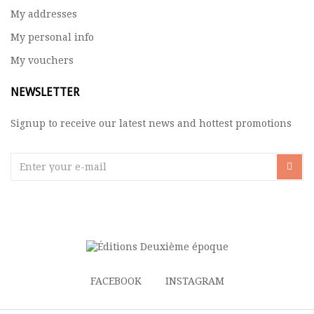
My addresses
My personal info
My vouchers
NEWSLETTER
Signup to receive our latest news and hottest promotions
FACEBOOK
INSTAGRAM