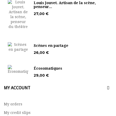
Louis Jouvet. Artisan de la scène,
penseur...
27,00 €
Scènes en partage
26,00 €
Écosomatiques
29,00 €
MY ACCOUNT
My orders
My credit slips