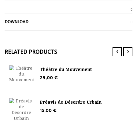
DOWNLOAD
‹
›
RELATED PRODUCTS
Théâtre du Mouvement
29,00 €
Préavis de Désordre Urbain
15,00 €