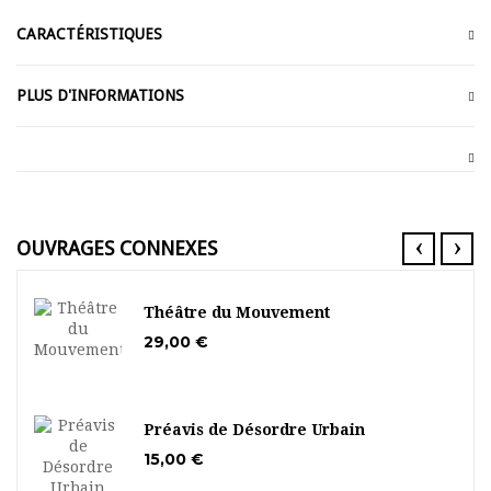
CARACTÉRISTIQUES
PLUS D'INFORMATIONS
‹
›
OUVRAGES CONNEXES
Théâtre du Mouvement
29,00 €
Préavis de Désordre Urbain
15,00 €