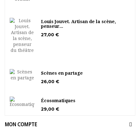
Louis Jouvet. Artisan de la scène,
penseur...
27,00 €
Scènes en partage
26,00 €
Écosomatiques
29,00 €
MON COMPTE