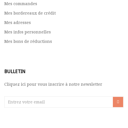
Mes commandes
Mes bordereaux de crédit
Mes adresses
Mes infos personnelles
Mes bons de réductions
BULLETIN
Cliquez ici pour vous inscrire à notre newsletter