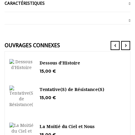
CARACTÉRISTIQUES
‹
›
OUVRAGES CONNEXES
Dessous d'Histoire
15,00 €
Tentative(S) de Résistance(S)
15,00 €
La Moitié du Ciel et Nous
15,00 €