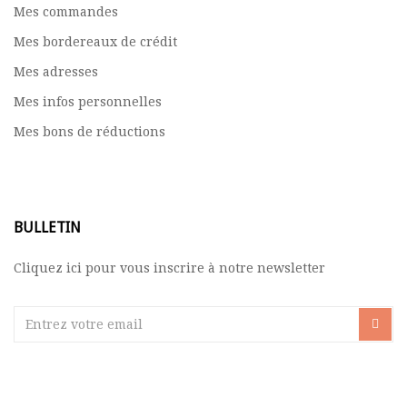
Mes commandes
Mes bordereaux de crédit
Mes adresses
Mes infos personnelles
Mes bons de réductions
BULLETIN
Cliquez ici pour vous inscrire à notre newsletter