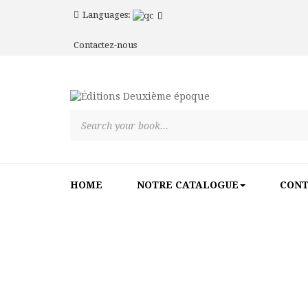
Languages:
Contactez-nous
HOME
NOTRE CATALOGUE
CON