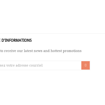
E D'INFORMATIONS
to receive our latest news and hottest promotions