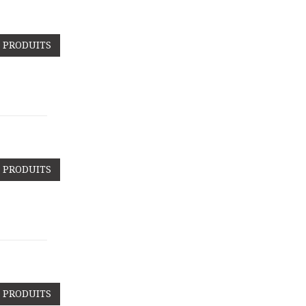
S PRODUITS
S PRODUITS
S PRODUITS