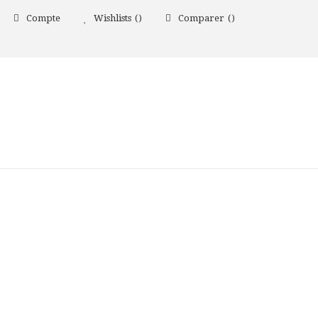
Compte
Wishlists
Comparer