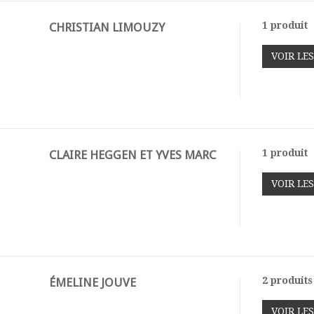
1 produit
CHRISTIAN LIMOUZY
VOIR LE
1 produit
CLAIRE HEGGEN ET YVES MARC
VOIR LE
2 produits
ÉMELINE JOUVE
VOIR LE