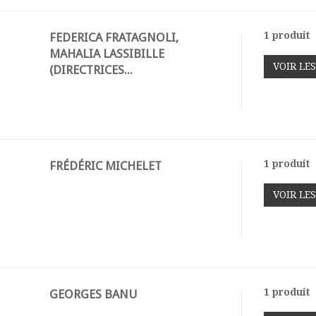
1 produit
FEDERICA FRATAGNOLI,
MAHALIA LASSIBILLE
VOIR LE
(DIRECTRICES...
1 produit
FRÉDÉRIC MICHELET
VOIR LE
1 produit
GEORGES BANU