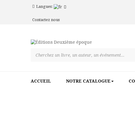
Langues:
Contactez nous
ACCUEIL
NOTRE CATALOGUE
CO