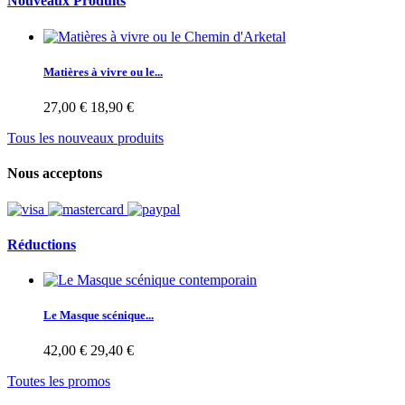
Nouveaux Produits
Matières à vivre ou le...
27,00 €
18,90 €
Tous les nouveaux produits
Nous acceptons
Réductions
Le Masque scénique...
42,00 €
29,40 €
Toutes les promos